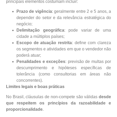
principais elementos costumam incluir:
Prazo de vigência
: geralmente entre 2 e 5 anos, a
depender do setor e da relevância estratégica do
negócio;
Delimitação geográfica
: pode variar de uma
cidade a múltiplos países;
Escopo de atuação restrita
: define com clareza
os segmentos e atividades em que o vendedor não
poderá atuar;
Penalidades e exceções
: previsão de multas por
descumprimento e hipóteses específicas de
tolerância (como consultorias em áreas não
concorrentes).
Limites legais e boas práticas
No Brasil, cláusulas de non-compete são válidas
desde
que respeitem os princípios da razoabilidade e
proporcionalidade
.