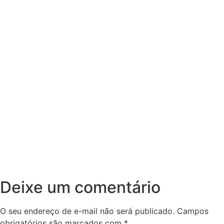
Deixe um comentário
O seu endereço de e-mail não será publicado.
Campos
obrigatórios são marcados com
*