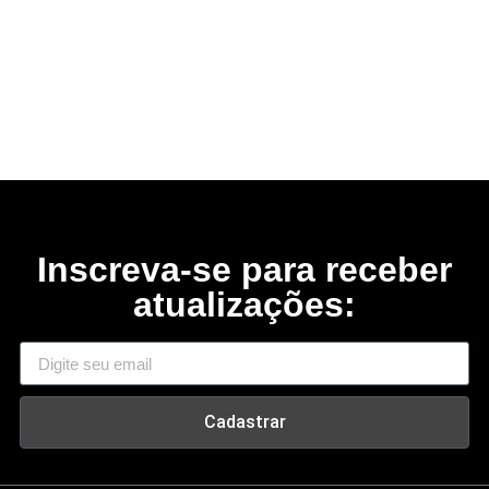
Inscreva-se para receber
atualizações:
Cadastrar