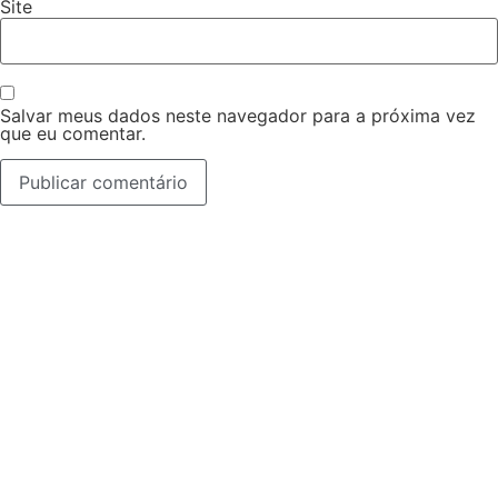
Site
Salvar meus dados neste navegador para a próxima vez
que eu comentar.