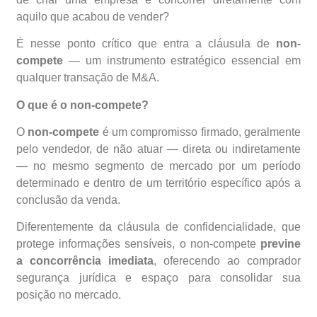
aquilo que acabou de vender?
É nesse ponto crítico que entra a cláusula de
non-
compete
— um instrumento estratégico essencial em
qualquer transação de M&A.
O que é o non-compete?
O
non-compete
é um compromisso firmado, geralmente
pelo vendedor, de não atuar — direta ou indiretamente
— no mesmo segmento de mercado por um período
determinado e dentro de um território específico após a
conclusão da venda.
Diferentemente da cláusula de confidencialidade, que
protege informações sensíveis, o non-compete
previne
a concorrência imediata
, oferecendo ao comprador
segurança jurídica e espaço para consolidar sua
posição no mercado.