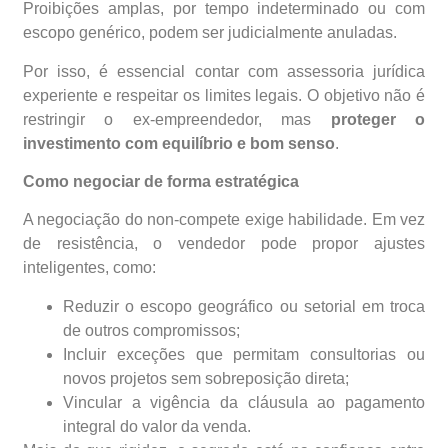
Proibições amplas, por tempo indeterminado ou com
escopo genérico, podem ser judicialmente anuladas.
Por isso, é essencial contar com assessoria jurídica
experiente e respeitar os limites legais. O objetivo não é
restringir o ex-empreendedor, mas
proteger o
investimento com equilíbrio e bom senso
.
Como negociar de forma estratégica
A negociação do non-compete exige habilidade. Em vez
de resistência, o vendedor pode propor ajustes
inteligentes, como:
Reduzir o escopo geográfico ou setorial em troca
de outros compromissos;
Incluir exceções que permitam consultorias ou
novos projetos sem sobreposição direta;
Vincular a vigência da cláusula ao pagamento
integral do valor da venda.