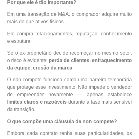
Por que ele é tão importante?
Em uma transação de M&A, o comprador adquire muito
mais do que ativos físicos.
Ele compra relacionamentos, reputação, conhecimento
e estrutura.
Se o ex-proprietário decide recomeçar no mesmo setor,
o risco é evidente:
perda de clientes, enfraquecimento
da equipe, erosão da marca
.
O non-compete funciona como uma barreira temporária
que protege esse investimento. Não impede o vendedor
de empreender novamente — apenas estabelece
limites claros e razoáveis
durante a fase mais sensível
da transição.
O que compõe uma cláusula de non-compete?
Embora cada contrato tenha suas particularidades, os