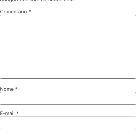
Comentário
*
Nome
*
E-mail
*