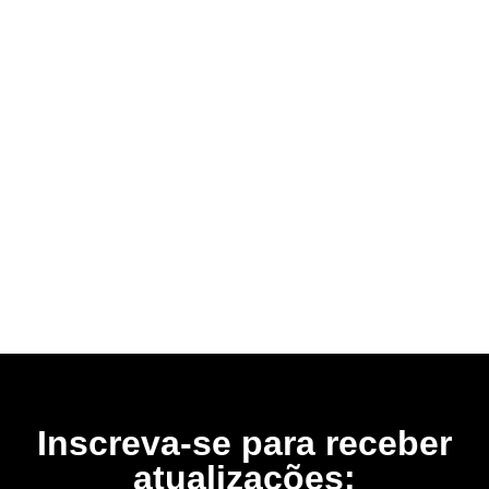
Inscreva-se para receber
atualizações: