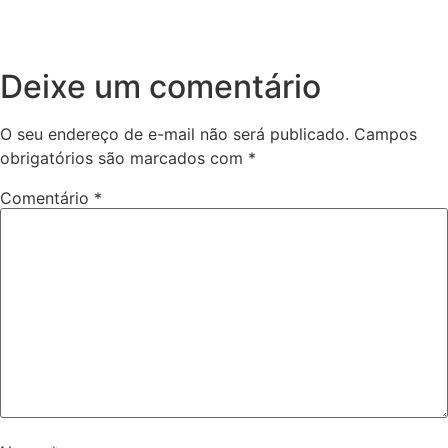
Deixe um comentário
O seu endereço de e-mail não será publicado.
Campos
obrigatórios são marcados com
*
Comentário
*