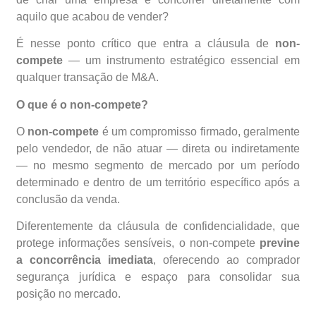
aquilo que acabou de vender?
É nesse ponto crítico que entra a cláusula de
non-
compete
— um instrumento estratégico essencial em
qualquer transação de M&A.
O que é o non-compete?
O
non-compete
é um compromisso firmado, geralmente
pelo vendedor, de não atuar — direta ou indiretamente
— no mesmo segmento de mercado por um período
determinado e dentro de um território específico após a
conclusão da venda.
Diferentemente da cláusula de confidencialidade, que
protege informações sensíveis, o non-compete
previne
a concorrência imediata
, oferecendo ao comprador
segurança jurídica e espaço para consolidar sua
posição no mercado.