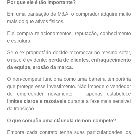
Por que ele é tão importante?
Em uma transação de M&A, o comprador adquire muito
mais do que ativos físicos.
Ele compra relacionamentos, reputação, conhecimento
e estrutura.
Se o ex-proprietário decide recomeçar no mesmo setor,
o risco é evidente:
perda de clientes, enfraquecimento
da equipe, erosão da marca
.
O non-compete funciona como uma barreira temporária
que protege esse investimento. Não impede o vendedor
de empreender novamente — apenas estabelece
limites claros e razoáveis
durante a fase mais sensível
da transição.
O que compõe uma cláusula de non-compete?
Embora cada contrato tenha suas particularidades, os