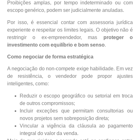
Proibições amplas, por tempo indeterminado ou com
escopo genérico, podem ser judicialmente anuladas.
Por isso, é essencial contar com assessoria jurídica
experiente e respeitar os limites legais. O objetivo não é
restringir o ex-empreendedor, mas
proteger o
investimento com equilíbrio e bom senso
.
Como negociar de forma estratégica
A negociação do non-compete exige habilidade. Em vez
de resistência, o vendedor pode propor ajustes
inteligentes, como:
Reduzir o escopo geográfico ou setorial em troca
de outros compromissos;
Incluir exceções que permitam consultorias ou
novos projetos sem sobreposição direta;
Vincular a vigência da cláusula ao pagamento
integral do valor da venda.