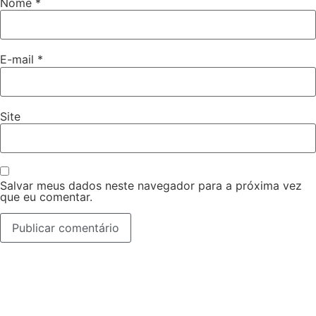
Nome
*
E-mail
*
Site
Salvar meus dados neste navegador para a próxima vez
que eu comentar.