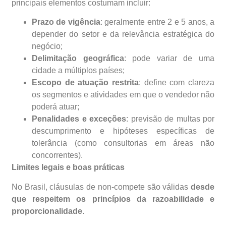
principais elementos costumam incluir:
Prazo de vigência
: geralmente entre 2 e 5 anos, a
depender do setor e da relevância estratégica do
negócio;
Delimitação geográfica
: pode variar de uma
cidade a múltiplos países;
Escopo de atuação restrita
: define com clareza
os segmentos e atividades em que o vendedor não
poderá atuar;
Penalidades e exceções
: previsão de multas por
descumprimento e hipóteses específicas de
tolerância (como consultorias em áreas não
concorrentes).
Limites legais e boas práticas
No Brasil, cláusulas de non-compete são válidas
desde
que respeitem os princípios da razoabilidade e
proporcionalidade
.