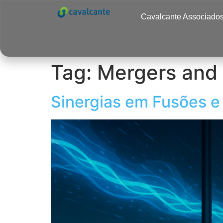
Cavalcante Associado
Tag:
Mergers and 
Sinergias em Fusões e