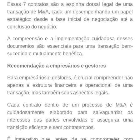
Esses 7 contratos são a espinha dorsal legal de uma
transação de M&A, cada um desempenhando um papel
estratégico desde a fase inicial de negociação até a
conclusão do negócio.
A compreensão e a implementação cuidadosa desses
documentos são essenciais para uma transação bem-
sucedida e mutualmente benéfica.
Recomendação a empresários e gestores
Para empresários e gestores, é crucial compreender não
apenas a estrutura financeira e operacional de uma
transação, mas também seus aspectos legais.
Cada contrato dentro de um processo de M&A é
cuidadosamente elaborado para salvaguardar os
interesses das partes envolvidas e assegurar uma
transição eficiente e sem contratempos.
É imperativo que, antes de se comprometer com