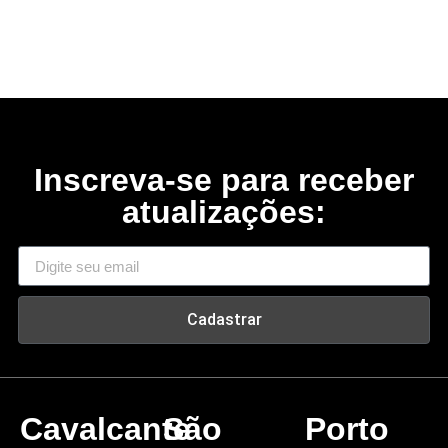
Inscreva-se para receber
atualizações:
Cadastrar
Cavalcante
São
Porto