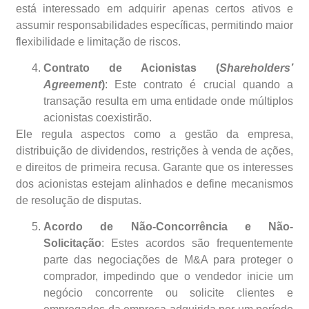
está interessado em adquirir apenas certos ativos e
assumir responsabilidades específicas, permitindo maior
flexibilidade e limitação de riscos.
Contrato de Acionistas (
Shareholders’
Agreement
)
: Este contrato é crucial quando a
transação resulta em uma entidade onde múltiplos
acionistas coexistirão.
Ele regula aspectos como a gestão da empresa,
distribuição de dividendos, restrições à venda de ações,
e direitos de primeira recusa. Garante que os interesses
dos acionistas estejam alinhados e define mecanismos
de resolução de disputas.
Acordo de Não-Concorrência e Não-
Solicitação
: Estes acordos são frequentemente
parte das negociações de M&A para proteger o
comprador, impedindo que o vendedor inicie um
negócio concorrente ou solicite clientes e