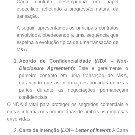
Cada contrato desempenha um papel
específico, refletindo a progressão natural da
transação.
A seguir, apresentamos os principais contratos
envolvidos, obedecendo a uma sequência que
espelha a evolução típica de uma transação de
M&A:
Acordo de Confidencialidade (
NDA – Non-
Disclosure Agreement
)
: Este é geralmente o
primeiro contrato em uma transação de M&A,
garantindo que as informações trocadas entre as
partes durante as negociações permaneçam
confidenciais.
O NDA é vital para proteger os segredos comerciais e
outras informações proprietárias de ambas as empresas
envolvidas.
Carta de Intenção (
LOI – Letter of Intent
)
: A Carta