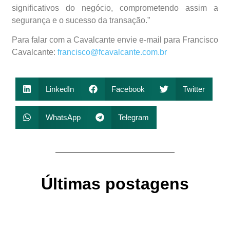
significativos do negócio, comprometendo assim a
segurança e o sucesso da transação.”
Para falar com a Cavalcante envie e-mail para Francisco
Cavalcante:
francisco@fcavalcante.com.br
LinkedIn
Facebook
Twitter
WhatsApp
Telegram
Últimas postagens