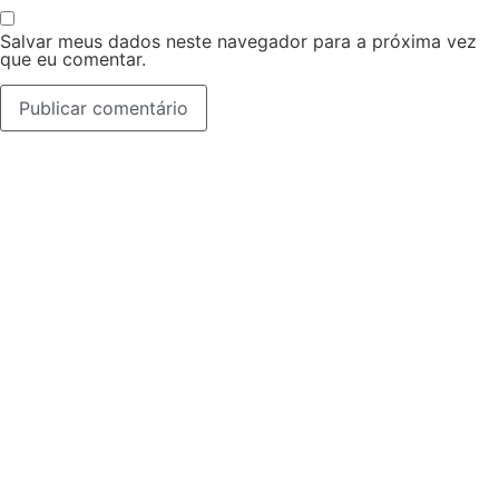
Salvar meus dados neste navegador para a próxima vez
que eu comentar.