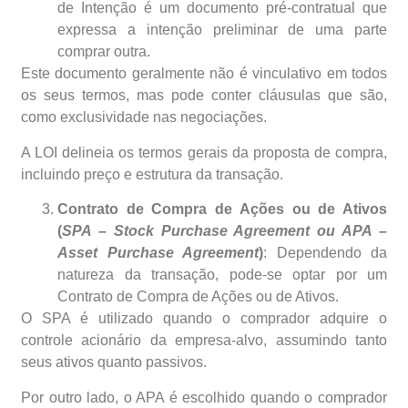
de Intenção é um documento pré-contratual que
expressa a intenção preliminar de uma parte
comprar outra.
Este documento geralmente não é vinculativo em todos
os seus termos, mas pode conter cláusulas que são,
como exclusividade nas negociações.
A LOI delineia os termos gerais da proposta de compra,
incluindo preço e estrutura da transação.
Contrato de Compra de Ações ou de Ativos
(
SPA – Stock Purchase Agreement ou APA –
Asset Purchase Agreement
)
: Dependendo da
natureza da transação, pode-se optar por um
Contrato de Compra de Ações ou de Ativos.
O SPA é utilizado quando o comprador adquire o
controle acionário da empresa-alvo, assumindo tanto
seus ativos quanto passivos.
Por outro lado, o APA é escolhido quando o comprador