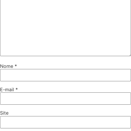
Nome
*
E-mail
*
Site