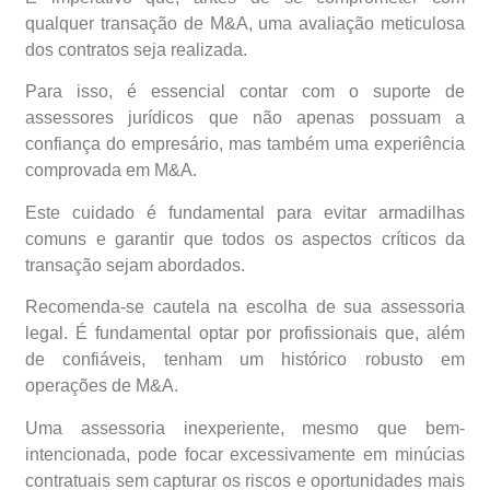
qualquer transação de M&A, uma avaliação meticulosa
dos contratos seja realizada.
Para isso, é essencial contar com o suporte de
assessores jurídicos que não apenas possuam a
confiança do empresário, mas também uma experiência
comprovada em M&A.
Este cuidado é fundamental para evitar armadilhas
comuns e garantir que todos os aspectos críticos da
transação sejam abordados.
Recomenda-se cautela na escolha de sua assessoria
legal. É fundamental optar por profissionais que, além
de confiáveis, tenham um histórico robusto em
operações de M&A.
Uma assessoria inexperiente, mesmo que bem-
intencionada, pode focar excessivamente em minúcias
contratuais sem capturar os riscos e oportunidades mais