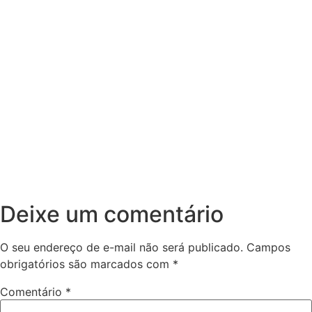
Deixe um comentário
O seu endereço de e-mail não será publicado.
Campos
obrigatórios são marcados com
*
Comentário
*