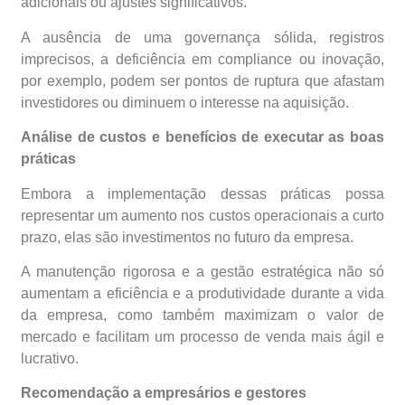
adicionais ou ajustes significativos.
A ausência de uma governança sólida, registros
imprecisos, a deficiência em compliance ou inovação,
por exemplo, podem ser pontos de ruptura que afastam
investidores ou diminuem o interesse na aquisição.
Análise de custos e benefícios de executar as boas
práticas
Embora a implementação dessas práticas possa
representar um aumento nos custos operacionais a curto
prazo, elas são investimentos no futuro da empresa.
A manutenção rigorosa e a gestão estratégica não só
aumentam a eficiência e a produtividade durante a vida
da empresa, como também maximizam o valor de
mercado e facilitam um processo de venda mais ágil e
lucrativo.
Recomendação a empresários e gestores