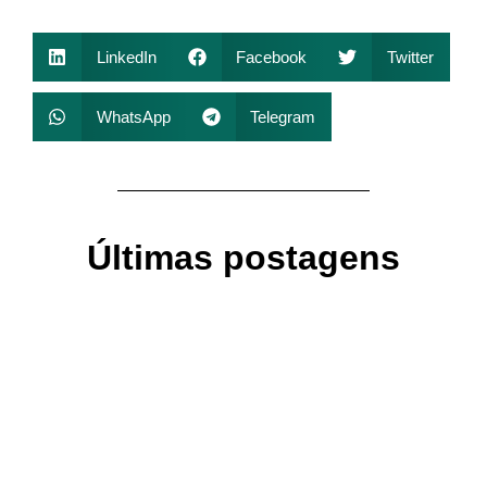
LinkedIn
Facebook
Twitter
WhatsApp
Telegram
Últimas postagens