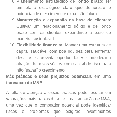
Planejamento estratégico de longo prazo
: Ter
um plano estratégico claro que demonstre o
potencial de crescimento e expansão futura.
Manutenção e expansão da base de clientes
:
Cultivar um relacionamento sólido e de longo
prazo com os clientes, expandindo a base de
maneira sustentável.
Flexibilidade financeira
: Manter uma estrutura de
capital saudável com boa liquidez para enfrentar
desafios e aproveitar oportunidades. Considerar a
atração de novos sócios com capital de risco para
não “travar” o crescimento.
Más práticas e seus prejuízos potenciais em uma
transação de M&A
A falta de atenção a essas práticas pode resultar em
valorações mais baixas durante uma transação de M&A,
uma vez que o comprador potencial pode identificar
riscos e problemas que exigirão investimentos