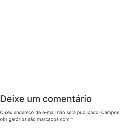
Deixe um comentário
O seu endereço de e-mail não será publicado.
Campos
obrigatórios são marcados com
*