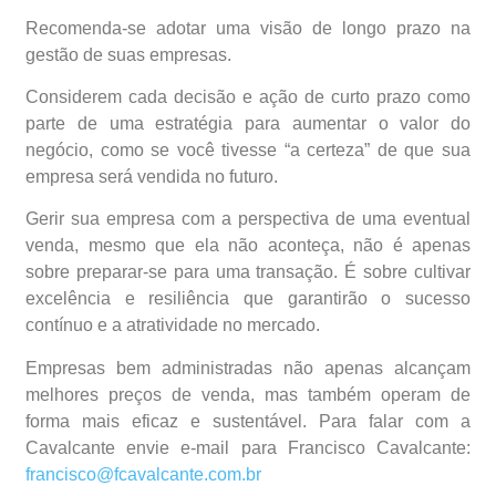
Recomenda-se adotar uma visão de longo prazo na
gestão de suas empresas.
Considerem cada decisão e ação de curto prazo como
parte de uma estratégia para aumentar o valor do
negócio, como se você tivesse “a certeza” de que sua
empresa será vendida no futuro.
Gerir sua empresa com a perspectiva de uma eventual
venda, mesmo que ela não aconteça, não é apenas
sobre preparar-se para uma transação. É sobre cultivar
excelência e resiliência que garantirão o sucesso
contínuo e a atratividade no mercado.
Empresas bem administradas não apenas alcançam
melhores preços de venda, mas também operam de
forma mais eficaz e sustentável. Para falar com a
Cavalcante envie e-mail para Francisco Cavalcante:
francisco@fcavalcante.com.br