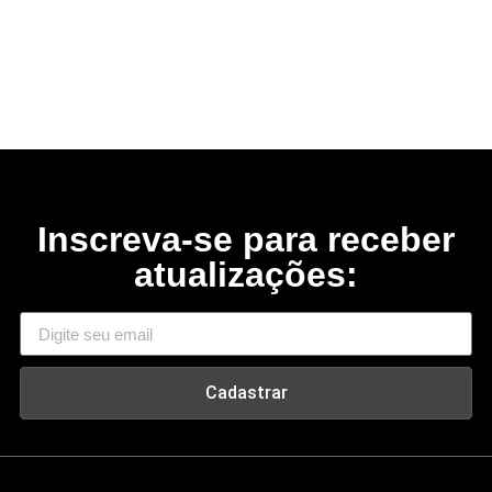
Inscreva-se para receber
atualizações:
Cadastrar