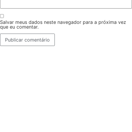
Salvar meus dados neste navegador para a próxima vez
que eu comentar.