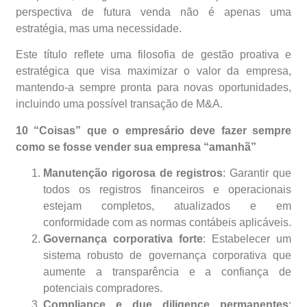
perspectiva de futura venda não é apenas uma
estratégia, mas uma necessidade.
Este título reflete uma filosofia de gestão proativa e
estratégica que visa maximizar o valor da empresa,
mantendo-a sempre pronta para novas oportunidades,
incluindo uma possível transação de M&A.
10 “Coisas” que o empresário deve fazer sempre
como se fosse vender sua empresa “amanhã”
Manutenção rigorosa de registros
: Garantir que
todos os registros financeiros e operacionais
estejam completos, atualizados e em
conformidade com as normas contábeis aplicáveis.
Governança corporativa forte
: Estabelecer um
sistema robusto de governança corporativa que
aumente a transparência e a confiança de
potenciais compradores.
Compliance e due diligence permanentes
: