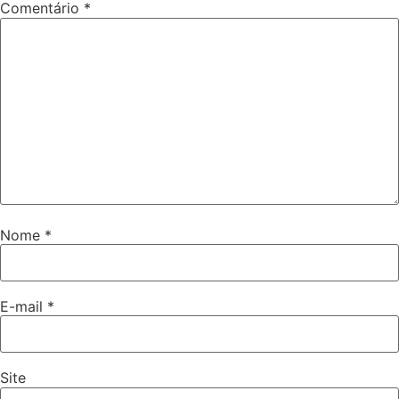
Comentário
*
Nome
*
E-mail
*
Site