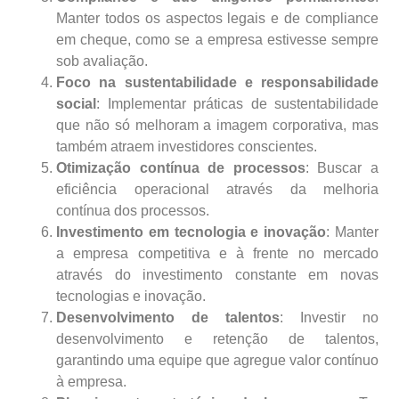
Manter todos os aspectos legais e de compliance
em cheque, como se a empresa estivesse sempre
sob avaliação.
Foco na sustentabilidade e responsabilidade
social
: Implementar práticas de sustentabilidade
que não só melhoram a imagem corporativa, mas
também atraem investidores conscientes.
Otimização contínua de processos
: Buscar a
eficiência operacional através da melhoria
contínua dos processos.
Investimento em tecnologia e inovação
: Manter
a empresa competitiva e à frente no mercado
através do investimento constante em novas
tecnologias e inovação.
Desenvolvimento de talentos
: Investir no
desenvolvimento e retenção de talentos,
garantindo uma equipe que agregue valor contínuo
à empresa.