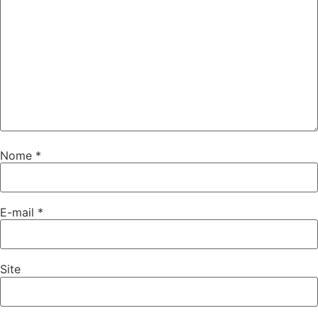
Nome
*
E-mail
*
Site