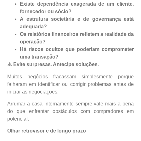
Existe dependência exagerada de um cliente,
fornecedor ou sócio?
A estrutura societária e de governança está
adequada?
Os relatórios financeiros refletem a realidade da
operação?
Há riscos ocultos que poderiam comprometer
uma transação?
⚠️
Evite surpresas. Antecipe soluções.
Muitos negócios fracassam simplesmente porque
falharam em identificar ou corrigir problemas antes de
iniciar as negociações.
Arrumar a casa internamente sempre vale mais a pena
do que enfrentar obstáculos com compradores em
potencial.
Olhar retrovisor e de longo prazo