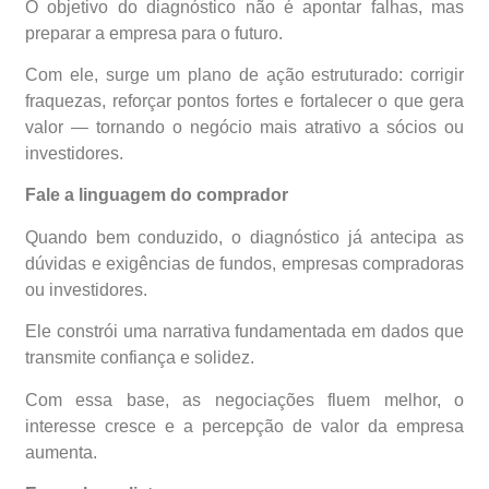
O objetivo do diagnóstico não é apontar falhas, mas
preparar a empresa para o futuro.
Com ele, surge um plano de ação estruturado: corrigir
fraquezas, reforçar pontos fortes e fortalecer o que gera
valor — tornando o negócio mais atrativo a sócios ou
investidores.
Fale a linguagem do comprador
Quando bem conduzido, o diagnóstico já antecipa as
dúvidas e exigências de fundos, empresas compradoras
ou investidores.
Ele constrói uma narrativa fundamentada em dados que
transmite confiança e solidez.
Com essa base, as negociações fluem melhor, o
interesse cresce e a percepção de valor da empresa
aumenta.