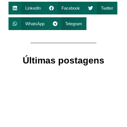
LinkedIn
Facebook
Twitter
WhatsApp
Telegram
Últimas postagens