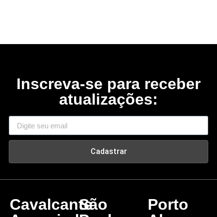
Inscreva-se para receber
atualizações:
Cadastrar
Cavalcante
São
Porto