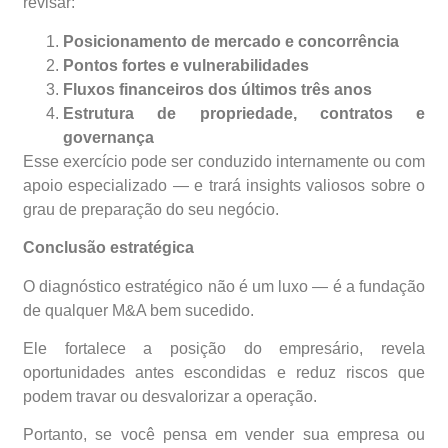
revisar:
Posicionamento de mercado e concorrência
Pontos fortes e vulnerabilidades
Fluxos financeiros dos últimos três anos
Estrutura de propriedade, contratos e
governança
Esse exercício pode ser conduzido internamente ou com
apoio especializado — e trará insights valiosos sobre o
grau de preparação do seu negócio.
Conclusão estratégica
O diagnóstico estratégico não é um luxo — é a fundação
de qualquer M&A bem sucedido.
Ele fortalece a posição do empresário, revela
oportunidades antes escondidas e reduz riscos que
podem travar ou desvalorizar a operação.
Portanto, se você pensa em vender sua empresa ou