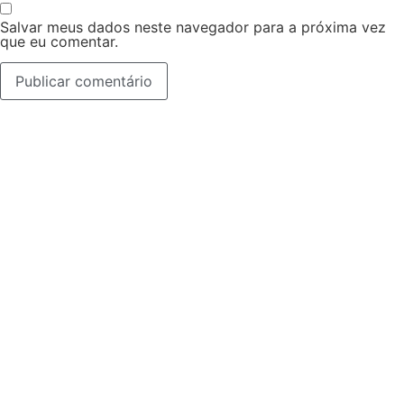
Salvar meus dados neste navegador para a próxima vez
que eu comentar.