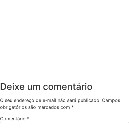
Deixe um comentário
O seu endereço de e-mail não será publicado.
Campos
obrigatórios são marcados com
*
Comentário
*