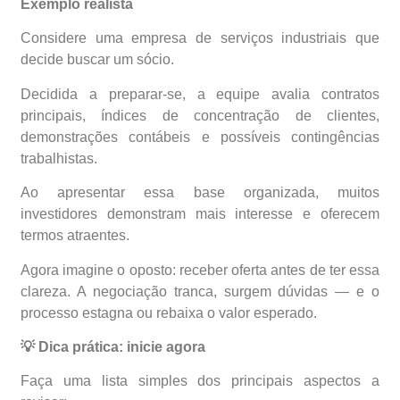
Exemplo realista
Considere uma empresa de serviços industriais que
decide buscar um sócio.
Decidida a preparar-se, a equipe avalia contratos
principais, índices de concentração de clientes,
demonstrações contábeis e possíveis contingências
trabalhistas.
Ao apresentar essa base organizada, muitos
investidores demonstram mais interesse e oferecem
termos atraentes.
Agora imagine o oposto: receber oferta antes de ter essa
clareza. A negociação tranca, surgem dúvidas — e o
processo estagna ou rebaixa o valor esperado.
💡
Dica prática: inicie agora
Faça uma lista simples dos principais aspectos a