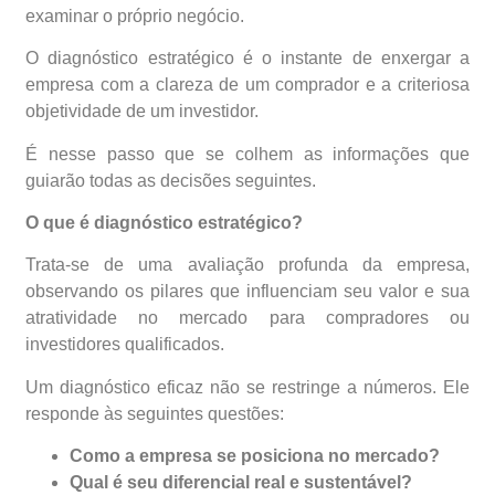
examinar o próprio negócio.
O diagnóstico estratégico é o instante de enxergar a
empresa com a clareza de um comprador e a criteriosa
objetividade de um investidor.
É nesse passo que se colhem as informações que
guiarão todas as decisões seguintes.
O que é diagnóstico estratégico?
Trata-se de uma avaliação profunda da empresa,
observando os pilares que influenciam seu valor e sua
atratividade no mercado para compradores ou
investidores qualificados.
Um diagnóstico eficaz não se restringe a números. Ele
responde às seguintes questões:
Como a empresa se posiciona no mercado?
Qual é seu diferencial real e sustentável?