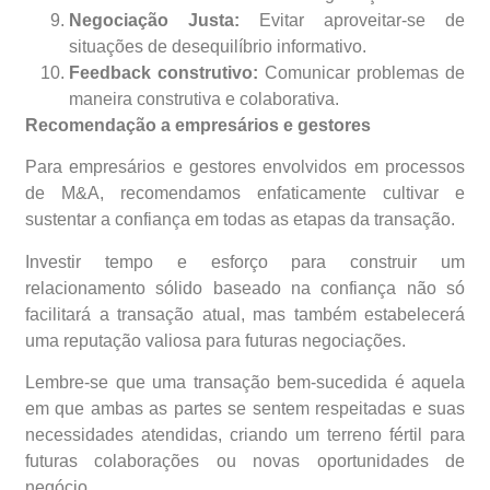
Negociação Justa:
Evitar aproveitar-se de
situações de desequilíbrio informativo.
Feedback construtivo:
Comunicar problemas de
maneira construtiva e colaborativa.
Recomendação a empresários e gestores
Para empresários e gestores envolvidos em processos
de M&A, recomendamos enfaticamente cultivar e
sustentar a confiança em todas as etapas da transação.
Investir tempo e esforço para construir um
relacionamento sólido baseado na confiança não só
facilitará a transação atual, mas também estabelecerá
uma reputação valiosa para futuras negociações.
Lembre-se que uma transação bem-sucedida é aquela
em que ambas as partes se sentem respeitadas e suas
necessidades atendidas, criando um terreno fértil para
futuras colaborações ou novas oportunidades de
negócio.