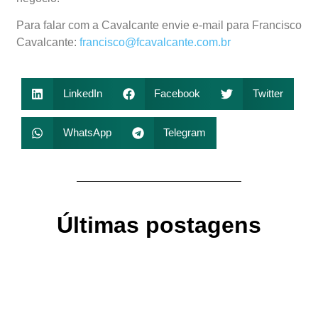
Para falar com a Cavalcante envie e-mail para Francisco
Cavalcante:
francisco@fcavalcante.com.br
LinkedIn
Facebook
Twitter
WhatsApp
Telegram
Últimas postagens