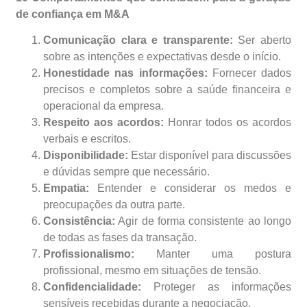
de confiança em M&A
Comunicação clara e transparente:
Ser aberto
sobre as intenções e expectativas desde o início.
Honestidade nas informações:
Fornecer dados
precisos e completos sobre a saúde financeira e
operacional da empresa.
Respeito aos acordos:
Honrar todos os acordos
verbais e escritos.
Disponibilidade:
Estar disponível para discussões
e dúvidas sempre que necessário.
Empatia:
Entender e considerar os medos e
preocupações da outra parte.
Consistência:
Agir de forma consistente ao longo
de todas as fases da transação.
Profissionalismo:
Manter uma postura
profissional, mesmo em situações de tensão.
Confidencialidade:
Proteger as informações
sensíveis recebidas durante a negociação.