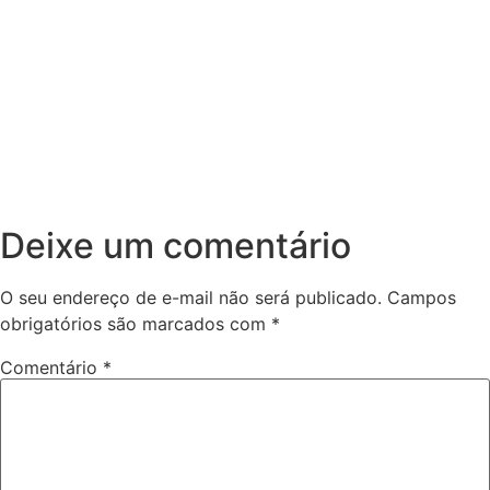
Deixe um comentário
O seu endereço de e-mail não será publicado.
Campos
obrigatórios são marcados com
*
Comentário
*