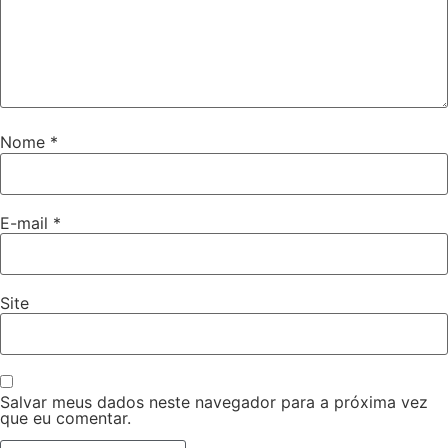
Nome
*
E-mail
*
Site
Salvar meus dados neste navegador para a próxima vez
que eu comentar.