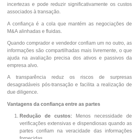
incertezas e pode reduzir significativamente os custos
associados à transação.
A confiança é a cola que mantém as negociações de
M&A alinhadas e fluidas.
Quando comprador e vendedor confiam um no outro, as
informações são compartilhadas mais livremente, o que
ajuda na avaliação precisa dos ativos e passivos da
empresa alvo.
A transparência reduz os riscos de surpresas
desagradáveis pós-transação e facilita a realização de
due diligence.
Vantagens da confiança entre as partes
Redução de custos:
Menos necessidade de
verificações extensivas e dispendiosas quando as
partes confiam na veracidade das informações
fornecidas.