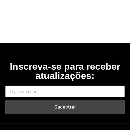
Inscreva-se para receber
atualizações:
Cadastrar