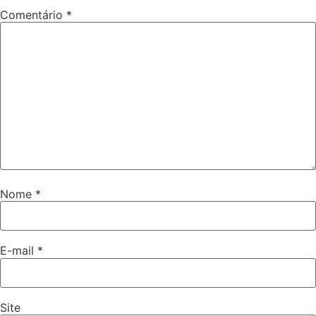
Comentário
*
Nome
*
E-mail
*
Site