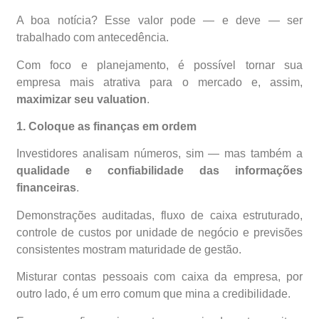
A boa notícia? Esse valor pode — e deve — ser
trabalhado com antecedência.
Com foco e planejamento, é possível tornar sua
empresa mais atrativa para o mercado e, assim,
maximizar seu valuation
.
1. Coloque as finanças em ordem
Investidores analisam números, sim — mas também a
qualidade e confiabilidade das informações
financeiras
.
Demonstrações auditadas, fluxo de caixa estruturado,
controle de custos por unidade de negócio e previsões
consistentes mostram maturidade de gestão.
Misturar contas pessoais com caixa da empresa, por
outro lado, é um erro comum que mina a credibilidade.