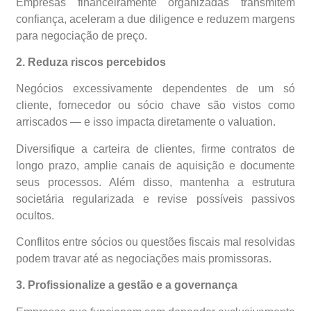
Empresas financeiramente organizadas transmitem
confiança, aceleram a due diligence e reduzem margens
para negociação de preço.
2. Reduza riscos percebidos
Negócios excessivamente dependentes de um só
cliente, fornecedor ou sócio chave são vistos como
arriscados — e isso impacta diretamente o valuation.
Diversifique a carteira de clientes, firme contratos de
longo prazo, amplie canais de aquisição e documente
seus processos. Além disso, mantenha a estrutura
societária regularizada e revise possíveis passivos
ocultos.
Conflitos entre sócios ou questões fiscais mal resolvidas
podem travar até as negociações mais promissoras.
3. Profissionalize a gestão e a governança