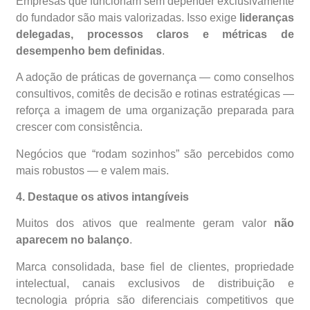
Empresas que funcionam sem depender exclusivamente
do fundador são mais valorizadas. Isso exige
lideranças
delegadas, processos claros e métricas de
desempenho bem definidas
.
A adoção de práticas de governança — como conselhos
consultivos, comitês de decisão e rotinas estratégicas —
reforça a imagem de uma organização preparada para
crescer com consistência.
Negócios que “rodam sozinhos” são percebidos como
mais robustos — e valem mais.
4. Destaque os ativos intangíveis
Muitos dos ativos que realmente geram valor
não
aparecem no balanço
.
Marca consolidada, base fiel de clientes, propriedade
intelectual, canais exclusivos de distribuição e
tecnologia própria são diferenciais competitivos que