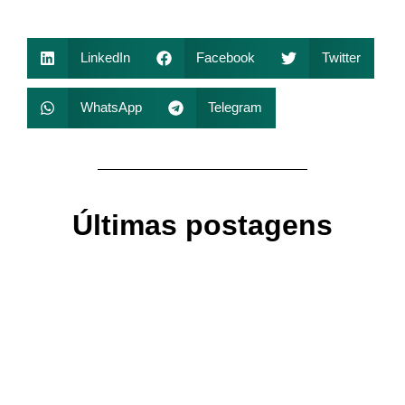
LinkedIn
Facebook
Twitter
WhatsApp
Telegram
Últimas postagens