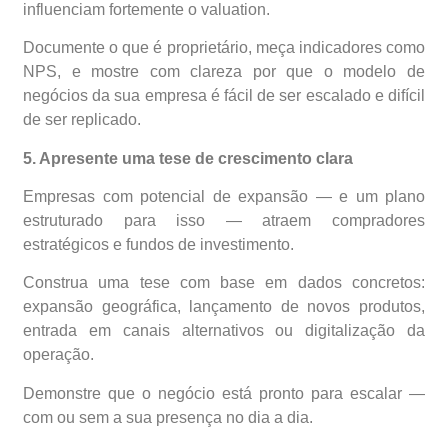
influenciam fortemente o valuation.
Documente o que é proprietário, meça indicadores como
NPS, e mostre com clareza por que o modelo de
negócios da sua empresa é fácil de ser escalado e difícil
de ser replicado.
5. Apresente uma tese de crescimento clara
Empresas com potencial de expansão — e um plano
estruturado para isso — atraem compradores
estratégicos e fundos de investimento.
Construa uma tese com base em dados concretos:
expansão geográfica, lançamento de novos produtos,
entrada em canais alternativos ou digitalização da
operação.
Demonstre que o negócio está pronto para escalar —
com ou sem a sua presença no dia a dia.