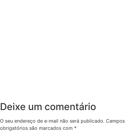
Deixe um comentário
O seu endereço de e-mail não será publicado.
Campos
obrigatórios são marcados com
*