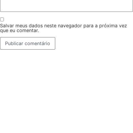
Salvar meus dados neste navegador para a próxima vez
que eu comentar.