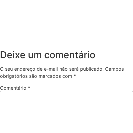
Deixe um comentário
O seu endereço de e-mail não será publicado.
Campos
obrigatórios são marcados com
*
Comentário
*