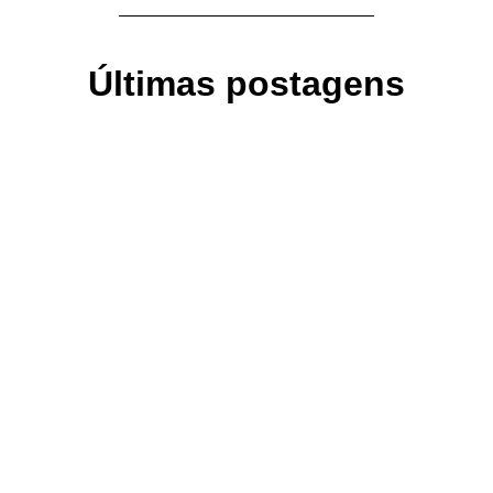
Últimas postagens