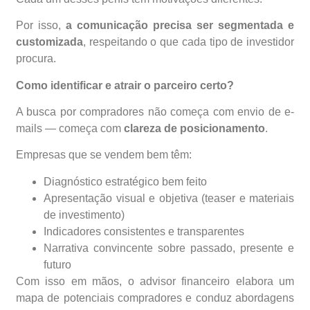
Por isso,
a comunicação precisa ser segmentada e
customizada
, respeitando o que cada tipo de investidor
procura.
Como identificar e atrair o parceiro certo?
A busca por compradores não começa com envio de e-
mails — começa com
clareza de posicionamento
.
Empresas que se vendem bem têm:
Diagnóstico estratégico bem feito
Apresentação visual e objetiva (teaser e materiais
de investimento)
Indicadores consistentes e transparentes
Narrativa convincente sobre passado, presente e
futuro
Com isso em mãos, o advisor financeiro elabora um
mapa de potenciais compradores e conduz abordagens