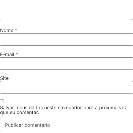
Nome
*
E-mail
*
Site
Salvar meus dados neste navegador para a próxima vez
que eu comentar.