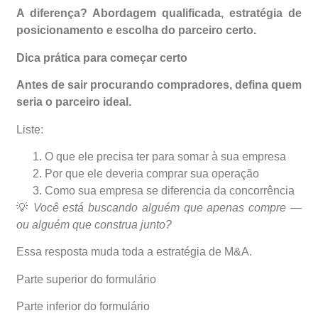
A diferença? Abordagem qualificada, estratégia de
posicionamento e escolha do parceiro certo.
Dica prática para começar certo
Antes de sair procurando compradores, defina quem
seria o parceiro ideal.
Liste:
O que ele precisa ter para somar à sua empresa
Por que ele deveria comprar sua operação
Como sua empresa se diferencia da concorrência
💡
Você está buscando alguém que apenas compre —
ou alguém que construa junto?
Essa resposta muda toda a estratégia de M&A.
Parte superior do formulário
Parte inferior do formulário