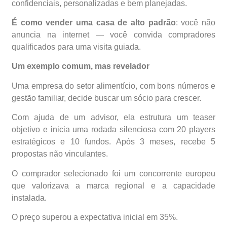
confidenciais, personalizadas e bem planejadas.
É como vender uma casa de alto padrão
: você não
anuncia na internet — você convida compradores
qualificados para uma visita guiada.
Um exemplo comum, mas revelador
Uma empresa do setor alimentício, com bons números e
gestão familiar, decide buscar um sócio para crescer.
Com ajuda de um advisor, ela estrutura um teaser
objetivo e inicia uma rodada silenciosa com 20 players
estratégicos e 10 fundos. Após 3 meses, recebe 5
propostas não vinculantes.
O comprador selecionado foi um concorrente europeu
que valorizava a marca regional e a capacidade
instalada.
O preço superou a expectativa inicial em 35%.